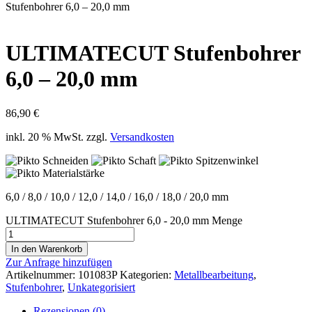
Stufenbohrer 6,0 – 20,0 mm
ULTIMATECUT Stufenbohrer
6,0 – 20,0 mm
86,90
€
inkl. 20 % MwSt.
zzgl.
Versandkosten
6,0 / 8,0 / 10,0 / 12,0 / 14,0 / 16,0 / 18,0 / 20,0 mm
ULTIMATECUT Stufenbohrer 6,0 - 20,0 mm Menge
In den Warenkorb
Zur Anfrage hinzufügen
Artikelnummer:
101083P
Kategorien:
Metallbearbeitung
,
Stufenbohrer
,
Unkategorisiert
Rezensionen (0)