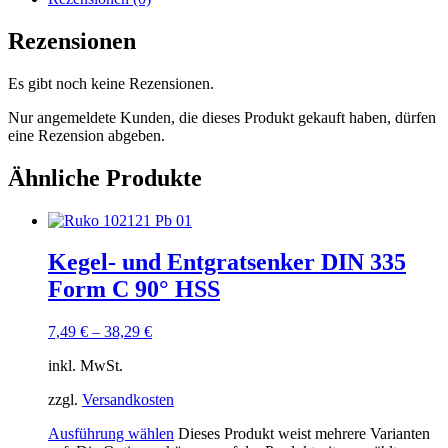
Rezensionen
Es gibt noch keine Rezensionen.
Nur angemeldete Kunden, die dieses Produkt gekauft haben, dürfen
eine Rezension abgeben.
Ähnliche Produkte
Kegel- und Entgratsenker DIN 335
Form C 90° HSS
7,49
€
–
38,29
€
inkl. MwSt.
zzgl.
Versandkosten
Ausführung wählen
Dieses Produkt weist mehrere Varianten