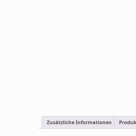
Zusätzliche Informationen
Produk