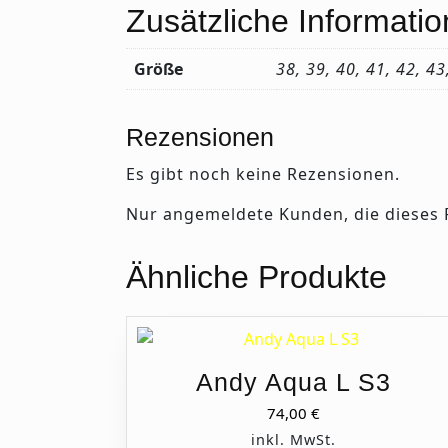
Zusätzliche Informati
Größe
38, 39, 40, 41, 42, 43
Rezensionen
Es gibt noch keine Rezensionen.
Nur angemeldete Kunden, die dieses 
Ähnliche Produkte
Andy Aqua L S3
74,00
€
inkl. MwSt.